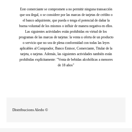
Este comerciante se compromete a no permitir ninguna transacción
que sea ilegal, o se considere por las marcas de tarjetas de crédito o
el banco adquiriente, que pueda o tenga el potencial de dañar la
buena voluntad de los mismos o influir de manera negativa en ellos.
Las siguientes actividades están prohibidas en virtud de los
programas de las marcas de tarjetas: la venta u oferta de un producto
o servicio que no sea de plena conformidad con todas las leyes
aplicables al Comprador, Banco Emisor, Comerciante, Titular de la
tarjeta, o tarjetas. Además, las siguientes actividades también están
prohibidas explícitamente: "Venta de bebidas alcohólicas a menores
de 18 años"
Distribucions Aledo ©