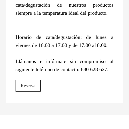
cata/degustación de nuestros productos
siempre a la temperatura ideal del producto.
Horario de cata/degustación: de lunes a
viernes de 16:00 a 17:00 y de 17:00 a18:00.
Llámanos e infórmate sin compromiso al
siguiente teléfono de contacto: 680 628 627.
Reserva