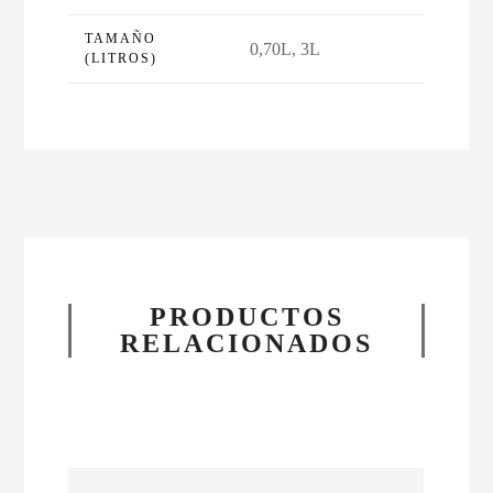
TAMAÑO
0,70L, 3L
(LITROS)
PRODUCTOS
RELACIONADOS