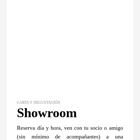
CARTA Y DEGUSTACIÓN
Showroom
Reserva día y hora, ven con tu socio o amigo
(sin mínimo de acompañantes) a una