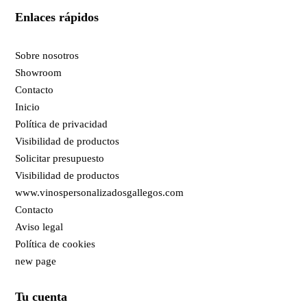
Enlaces rápidos
Sobre nosotros
Showroom
Contacto
Inicio
Política de privacidad
Visibilidad de productos
Solicitar presupuesto
Visibilidad de productos
www.vinospersonalizadosgallegos.com
Contacto
Aviso legal
Política de cookies
new page
Tu cuenta