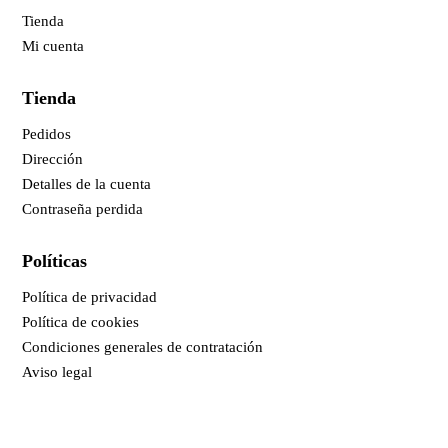
Tienda
Mi cuenta
Tienda
Pedidos
Dirección
Detalles de la cuenta
Contraseña perdida
Políticas
Política de privacidad
Política de cookies
Condiciones generales de contratación
Aviso legal