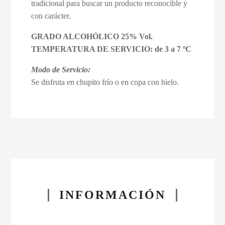
tradicional para buscar un producto reconocible y
con carácter.
GRADO ALCOHÓLICO 25% Vol.
TEMPERATURA DE SERVICIO: de 3 a 7 ºC
Modo de Servicio:
Se disfruta en chupito frío o en copa con hielo.
INFORMACIÓN