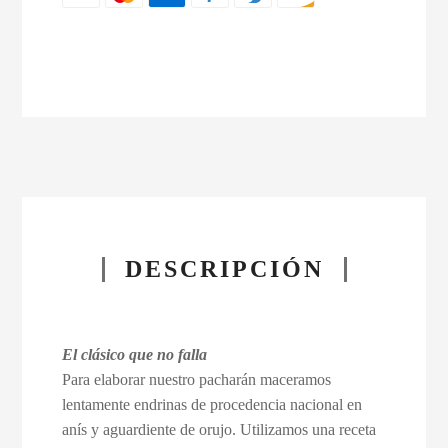
DESCRIPCIÓN
El clásico que no falla
Para elaborar nuestro pacharán maceramos
lentamente endrinas de procedencia nacional en
anís y aguardiente de orujo. Utilizamos una receta