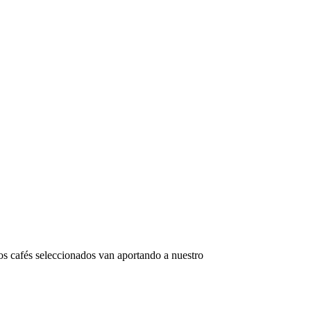
tos cafés seleccionados van aportando a nuestro