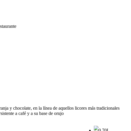
ja y chocolate, en la línea de aquellos licores más tradicionales
istente a café y a su base de orujo