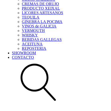
CREMAS DE ORUJO
PRODUCTO XEIXAL
LICORES ARTESANOS
TEQUILA
GINEBRA LA POCIMA
VINOS de GALICIA
VERMOUTH
WHISKY
BEBIDAS GALLEGAS
ACEITUNA
REPOSTERIA
SHOWROOM
CONTACTO
Buscar: