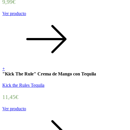
9,99
€
Ver producto
+
"Kick The Rule" Crema de Mango con Tequila
Kick the Rules Tequila
11,45
€
Ver producto