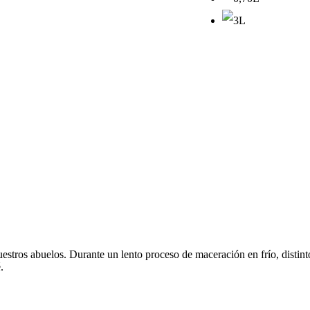
nuestros abuelos. Durante un lento proceso de maceración en frío, distin
.