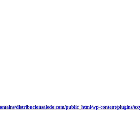
omains/distribucionsaledo.com/public_html/wp-content/plugins/