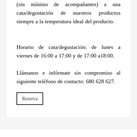
(sin mínimo de acompañantes) a una
cata/degustación de nuestros productos
siempre a la temperatura ideal del producto.
Horario de cata/degustación: de lunes a
viernes de 16:00 a 17:00 y de 17:00 a18:00.
Llámanos e infórmate sin compromiso al
siguiente teléfono de contacto: 680 628 627.
Reserva