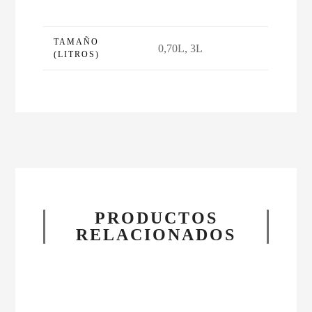
TAMAÑO
0,70L, 3L
(LITROS)
PRODUCTOS
RELACIONADOS