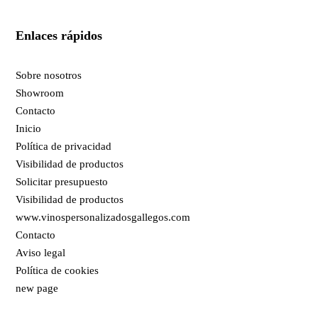
Enlaces rápidos
Sobre nosotros
Showroom
Contacto
Inicio
Política de privacidad
Visibilidad de productos
Solicitar presupuesto
Visibilidad de productos
www.vinospersonalizadosgallegos.com
Contacto
Aviso legal
Política de cookies
new page