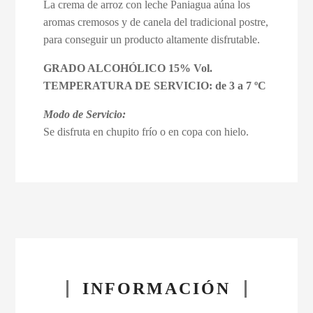
La crema de arroz con leche Paniagua aúna los
aromas cremosos y de canela del tradicional postre,
para conseguir un producto altamente disfrutable.
GRADO ALCOHÓLICO 15% Vol.
TEMPERATURA DE SERVICIO: de 3 a 7 ºC
Modo de Servicio:
Se disfruta en chupito frío o en copa con hielo.
INFORMACIÓN