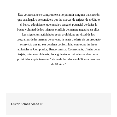
Este comerciante se compromete a no permitir ninguna transacción
que sea ilegal, o se considere por las marcas de tarjetas de crédito o
el banco adquiriente, que pueda o tenga el potencial de dañar la
buena voluntad de los mismos o influir de manera negativa en ellos.
Las siguientes actividades están prohibidas en virtud de los
programas de las marcas de tarjetas: la venta u oferta de un producto
o servicio que no sea de plena conformidad con todas las leyes
aplicables al Comprador, Banco Emisor, Comerciante, Titular de la
tarjeta, o tarjetas. Además, las siguientes actividades también están
prohibidas explícitamente: "Venta de bebidas alcohólicas a menores
de 18 años"
Distribucions Aledo ©