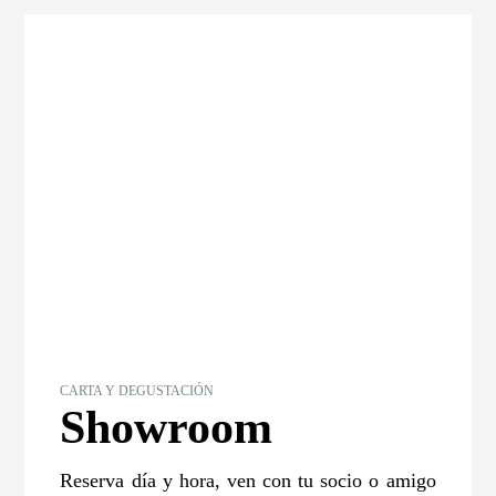
CARTA Y DEGUSTACIÓN
Showroom
Reserva día y hora, ven con tu socio o amigo