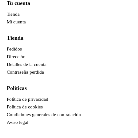
Tu cuenta
Tienda
Mi cuenta
Tienda
Pedidos
Dirección
Detalles de la cuenta
Contraseña perdida
Políticas
Política de privacidad
Política de cookies
Condiciones generales de contratación
Aviso legal