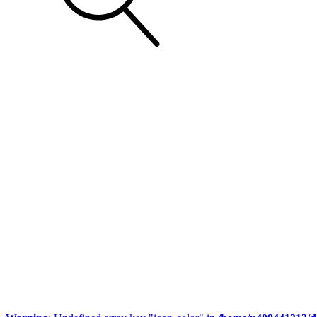
Buscar: