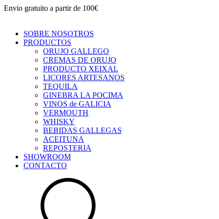
Envio gratuito a partir de 100€
SOBRE NOSOTROS
PRODUCTOS
ORUJO GALLEGO
CREMAS DE ORUJO
PRODUCTO XEIXAL
LICORES ARTESANOS
TEQUILA
GINEBRA LA POCIMA
VINOS de GALICIA
VERMOUTH
WHISKY
BEBIDAS GALLEGAS
ACEITUNA
REPOSTERIA
SHOWROOM
CONTACTO