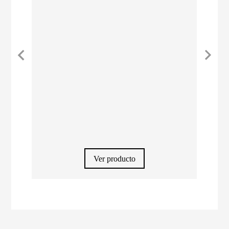
Ver producto