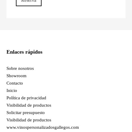
Reserva
Enlaces rápidos
Sobre nosotros
Showroom
Contacto
Inicio
Política de privacidad
Visibilidad de productos
Solicitar presupuesto
Visibilidad de productos
www.vinospersonalizadosgallegos.com