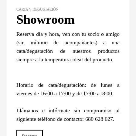
CARTA Y DEGUSTACIÓN
Showroom
Reserva día y hora, ven con tu socio o amigo
(sin mínimo de acompañantes) a una
cata/degustación de nuestros productos
siempre a la temperatura ideal del producto.
Horario de cata/degustación: de lunes a
viernes de 16:00 a 17:00 y de 17:00 a18:00.
Llámanos e infórmate sin compromiso al
siguiente teléfono de contacto: 680 628 627.