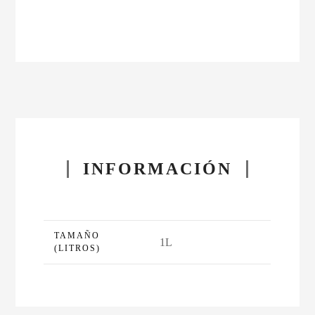
INFORMACIÓN
TAMAÑO
1L
(LITROS)