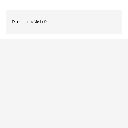
Distribucions Aledo ©