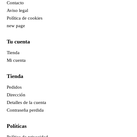
Contacto
Aviso legal
Política de cookies
new page
Tu cuenta
Tienda
Mi cuenta
Tienda
Pedidos
Dirección
Detalles de la cuenta
Contraseña perdida
Políticas
Política de privacidad