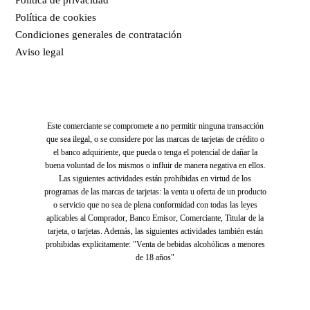
Política de cookies
Condiciones generales de contratación
Aviso legal
Este comerciante se compromete a no permitir ninguna transacción
que sea ilegal, o se considere por las marcas de tarjetas de crédito o
el banco adquiriente, que pueda o tenga el potencial de dañar la
buena voluntad de los mismos o influir de manera negativa en ellos.
Las siguientes actividades están prohibidas en virtud de los
programas de las marcas de tarjetas: la venta u oferta de un producto
o servicio que no sea de plena conformidad con todas las leyes
aplicables al Comprador, Banco Emisor, Comerciante, Titular de la
tarjeta, o tarjetas. Además, las siguientes actividades también están
prohibidas explícitamente: "Venta de bebidas alcohólicas a menores
de 18 años"