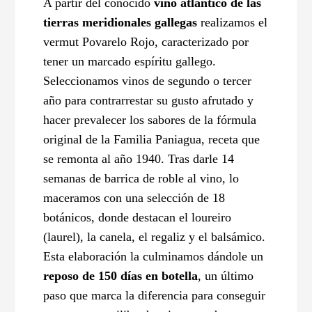
A partir del conocido
vino atlántico de las
tierras meridionales gallegas
realizamos el
vermut Povarelo Rojo, caracterizado por
tener un marcado espíritu gallego.
Seleccionamos vinos de segundo o tercer
año para contrarrestar su gusto afrutado y
hacer prevalecer los sabores de la fórmula
original de la Familia Paniagua, receta que
se remonta al año 1940. Tras darle 14
semanas de barrica de roble al vino, lo
maceramos con una selección de 18
botánicos, donde destacan el loureiro
(laurel), la canela, el regaliz y el balsámico.
Esta elaboración la culminamos dándole un
reposo de 150 días en botella
, un último
paso que marca la diferencia para conseguir